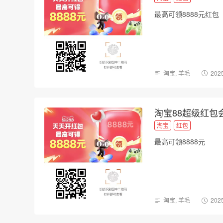
最高可领8888元红包
淘宝
,
羊毛
2025
淘宝88超级红包会
淘宝
红包
最高可领8888元
淘宝
,
羊毛
2025