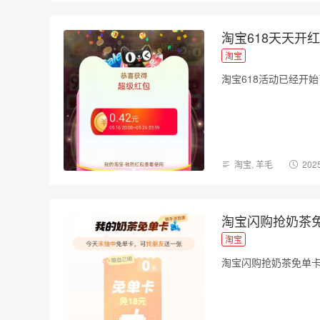
淘宝618天天开红
淘宝
淘宝618活动已经开
淘宝
,
羊毛
2025
淘宝闪购抢奶茶
淘宝
淘宝闪购抢奶茶免单