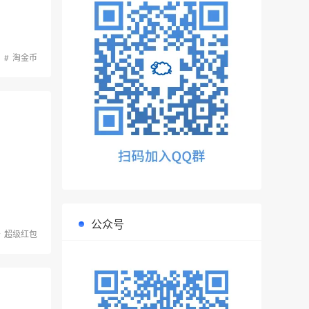
淘金币
公众号
超级红包