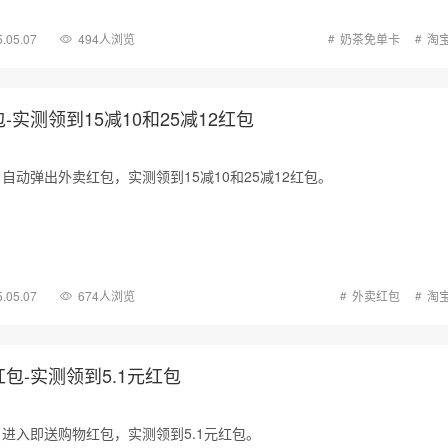
.05.07
494人浏览
奶茶免单卡
淘
实测领到15减10和25减12红包
自动弹出外卖红包，实测领到15减10和25减12红包。
.05.07
674人浏览
外卖红包
淘
包-实测领到5.1元红包
进入即送购物红包，实测领到5.1元红包。