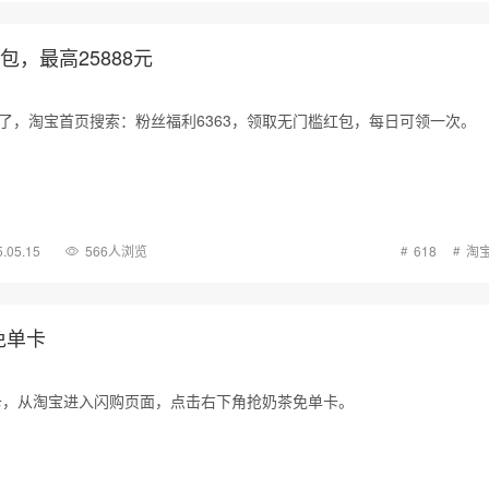
包，最高25888元
始了，淘宝首页搜索：粉丝福利6363，领取无门槛红包，每日可领一次。
.05.15
566人浏览
618
淘
免单卡
卡，从淘宝进入闪购页面，点击右下角抢奶茶免单卡。