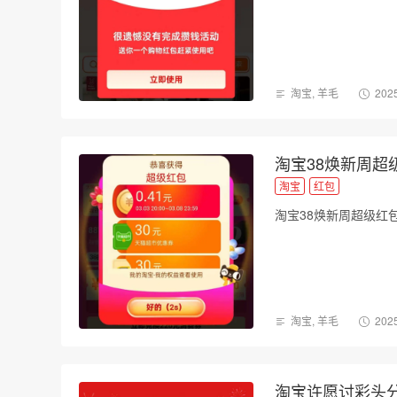
淘宝
,
羊毛
2025
淘宝38焕新周超
淘宝
红包
淘宝38焕新周超级红
淘宝
,
羊毛
2025
淘宝许愿讨彩头分