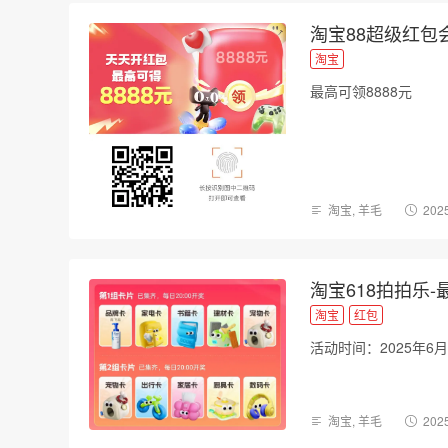
淘宝88超级红包会
淘宝
最高可领8888元
淘宝
,
羊毛
2025
淘宝618拍拍乐-
淘宝
红包
活动时间：2025年6
淘宝
,
羊毛
2025