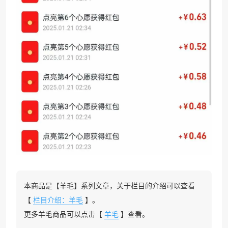
本商品是【羊毛】系列文章，关于栏目的介绍可以查看
【
栏目介绍：羊毛
】。
更多羊毛商品可以点击【
羊毛
】查看。