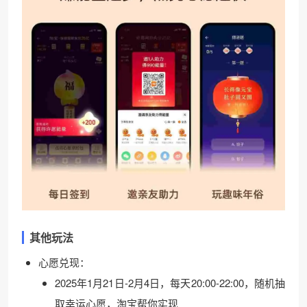
其他玩法
心愿兑现：
2025年1月21日-2月4日，每天20:00-22:00，随机抽
取幸运心愿，淘宝帮你实现