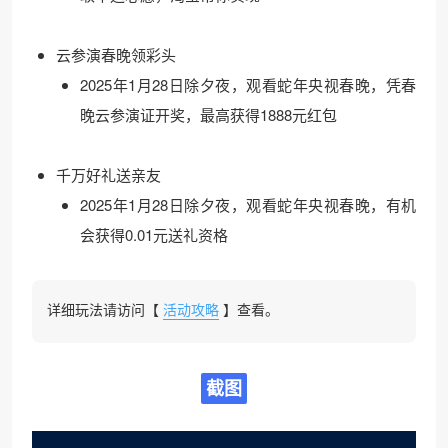
云参演春晚领彩头
2025年1月28日除夕夜，观看蛇年央视春晚，凭春
晚云参演证开奖，最高获得1888元红包
千万好礼送亲友
2025年1月28日除夕夜，观看蛇年央视春晚，有机
会获得0.01元送礼资格
详细玩法请访问【
活动攻略
】查看。
截图