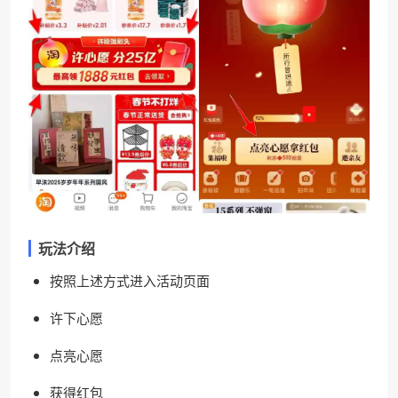
玩法介绍
按照上述方式进入活动页面
许下心愿
点亮心愿
获得红包