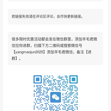
若链接失效请在评论区评论，会尽快更新链接。
很多限时优惠活动都会发在微信群里，添加羊毛君微
信拉你进群，扫描下方二维码或搜索微信号
【yangmaojun2025】添加羊毛君微信，备注【进
群】。