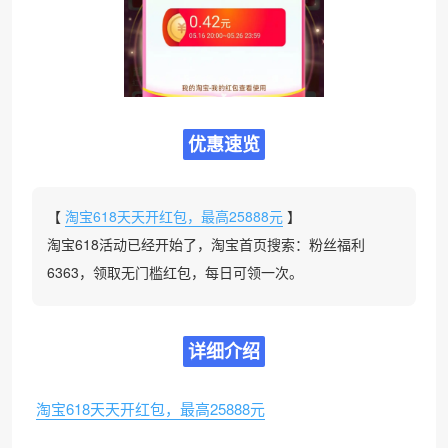
优惠速览
【
淘宝618天天开红包，最高25888元
】
淘宝618活动已经开始了，淘宝首页搜索：粉丝福利
6363，领取无门槛红包，每日可领一次。
详细介绍
淘宝618天天开红包，最高25888元