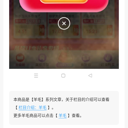
本商品是【羊毛】系列文章，关于栏目的介绍可以查看
【
栏目介绍：羊毛
】。
更多羊毛商品可以点击【
羊毛
】查看。