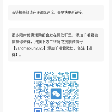
若链接失效请在评论区评论，会尽快更新链接。
很多限时优惠活动都会发在微信群里，添加羊毛君微
信拉你进群，扫描下方二维码或搜索微信号
【yangmaojun2025】添加羊毛君微信，备注【进
群】。