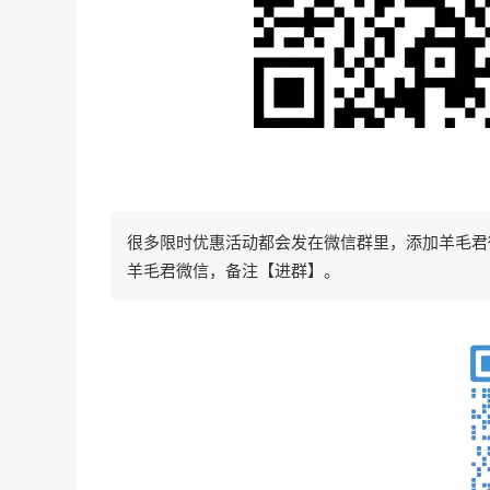
很多限时优惠活动都会发在微信群里，添加羊毛君微信
羊毛君微信，备注【进群】。