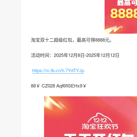
淘宝双十二超级红包，最高可得8888元。
活动时间：2025年12月8日-2025年12月12日
https://m.tb.cn/h.7YdTYJp
88￥ CZ028 Aqf6fISEHx9￥