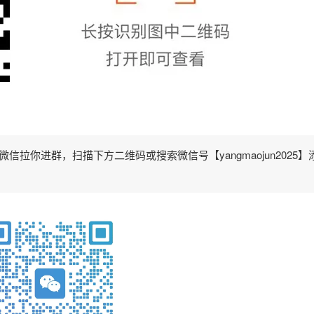
拉你进群，扫描下方二维码或搜索微信号【yangmaojun2025】