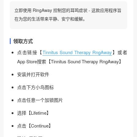
立即使用 RingAway 控制您的耳鸣症状 - 这款应用程序旨
在为您的生活带来平静、安宁和缓解。
领取方式
点击链接【
Tinnitus Sound Therapy RngAway
】或者
App Store搜索【Tinnitus Sound Therapy RngAway】
安装并打开软件
点击下方小鸟图标
点击任意一个加锁图片
选择【Lifetime】
点击【Continue】