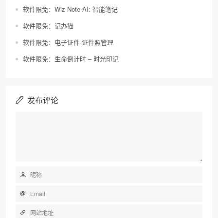
软件限免：Wiz Note AI: 智能笔记
软件限免：记办猫
软件限免：电子证件-证件照管理
软件限免：生命倒计时 – 时光印记
发布评论