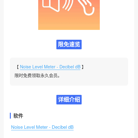
限免速览
【
Noise Level Meter - Decibel dB
】
限时免费领取永久会员。
详细介绍
软件
Noise Level Meter - Decibel dB