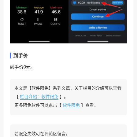
到手价
到手价0元。
本文是【软件限免】系列文章，关于栏目的介绍可以查看
【
栏目介绍：软件限免
】。
更多限免软件可以点击【
软件限免
】查看。
若限免失效可在评论区留言。