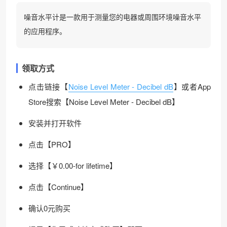
噪音水平计是一款用于测量您的电器或周围环境噪音水平
的应用程序。
领取方式
点击链接【
Noise Level Meter - Decibel dB
】或者App
Store搜索【Noise Level Meter - Decibel dB】
安装并打开软件
点击【PRO】
选择【￥0.00-for lifetime】
点击【Continue】
确认0元购买