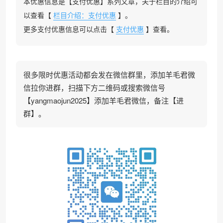
本优惠信息是【支付优惠】系列文章，关于栏目的介绍可
以查看【
栏目介绍：支付优惠
】。
更多支付优惠信息可以点击【
支付优惠
】查看。
很多限时优惠活动都会发在微信群里，添加羊毛君微
信拉你进群，扫描下方二维码或搜索微信号
【yangmaojun2025】添加羊毛君微信，备注【进
群】。