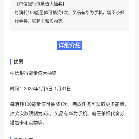
【中信银行能量值大抽奖】
每消耗100能量值可抽奖1次，奖品有华为手机、霸王茶姬
代金券、猫超卡和实物等。
详细介绍
优惠
中信银行能量值大抽奖
时间：2025年1月5日-1月31日
每消耗100能量值可抽奖1次，完成任务可获取更多能量，
抽奖次数限制为5次。奖品有华为手机、霸王茶姬代金券、
猫超卡和实物等。