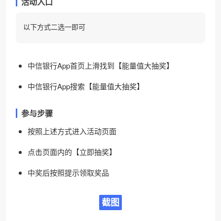
活动入口
以下方式二选一即可
中信银行App首页上滑找到【能量值大抽奖】
中信银行App搜索【能量值大抽奖】
参与步骤
按照上述方式进入活动页面
点击页面内的【立即抽奖】
中奖后按照提示领取奖品
截图