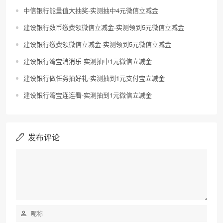
中信银行能量值大抽奖-实测抽中4元微信立减金
建设银行数币缴费领微信立减金-实测领到5元微信立减金
建设银行缴费领微信立减金-实测领到5元微信立减金
建设银行湾宝消消乐-实测抽中1元微信立减金
建设银行做任务抽好礼-实测抽到1元支付宝立减金
建设银行湾宝连连看-实测抽到1元微信立减金
发布评论