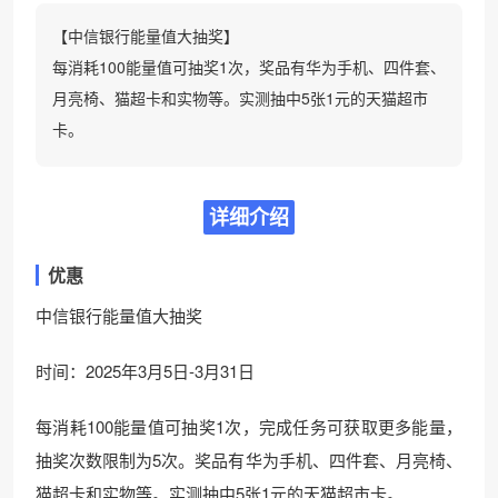
【中信银行能量值大抽奖】
每消耗100能量值可抽奖1次，奖品有华为手机、四件套、
月亮椅、猫超卡和实物等。实测抽中5张1元的天猫超市
卡。
详细介绍
优惠
中信银行能量值大抽奖
时间：2025年3月5日-3月31日
每消耗100能量值可抽奖1次，完成任务可获取更多能量，
抽奖次数限制为5次。奖品有华为手机、四件套、月亮椅、
猫超卡和实物等。实测抽中5张1元的天猫超市卡。