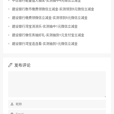
中信银行能量值大抽奖-实测抽中4元微信立减金
建设银行数币缴费领微信立减金-实测领到5元微信立减金
建设银行缴费领微信立减金-实测领到5元微信立减金
建设银行湾宝消消乐-实测抽中1元微信立减金
建设银行做任务抽好礼-实测抽到1元支付宝立减金
建设银行湾宝连连看-实测抽到1元微信立减金
发布评论