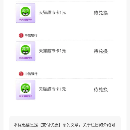
本优惠信息是【支付优惠】系列文章，关于栏目的介绍可