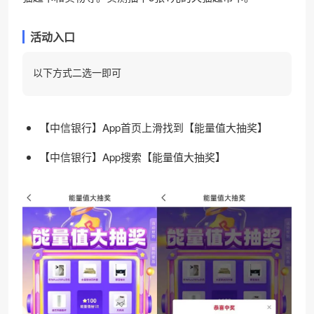
活动入口
以下方式二选一即可
【中信银行】App首页上滑找到【能量值大抽奖】
【中信银行】App搜索【能量值大抽奖】