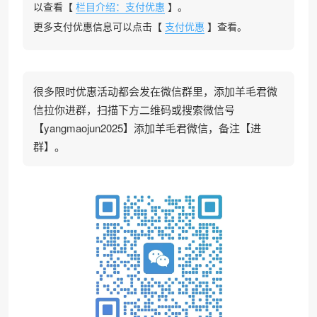
以查看【
栏目介绍：支付优惠
】。
更多支付优惠信息可以点击【
支付优惠
】查看。
很多限时优惠活动都会发在微信群里，添加羊毛君微
信拉你进群，扫描下方二维码或搜索微信号
【yangmaojun2025】添加羊毛君微信，备注【进
群】。