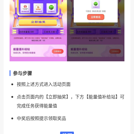
参与步骤
按照上述方式进入活动页面
点击页面内的【立即抽奖】，下方【能量值补给站】可
完成任务获得能量值
中奖后按照提示领取奖品