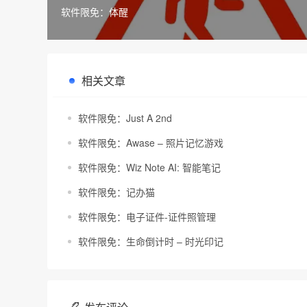
软件限免：体醒
相关文章
软件限免：Just A 2nd
软件限免：Awase – 照片记忆游戏
软件限免：Wiz Note AI: 智能笔记
软件限免：记办猫
软件限免：电子证件-证件照管理
软件限免：生命倒计时 – 时光印记