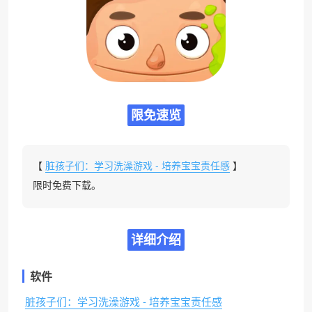
限免速览
【
脏孩子们：学习洗澡游戏 - 培养宝宝责任感
】
限时免费下载。
详细介绍
软件
脏孩子们：学习洗澡游戏 - 培养宝宝责任感