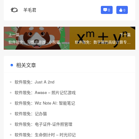
羊毛君
0
0
上一篇
下一篇
软件限免：习惯追踪器 - 小熊猫
软件限免：数字幂的高级计算专业
的
相关文章
软件限免：Just A 2nd
软件限免：Awase – 照片记忆游戏
软件限免：Wiz Note AI: 智能笔记
软件限免：记办猫
软件限免：电子证件-证件照管理
软件限免：生命倒计时 – 时光印记