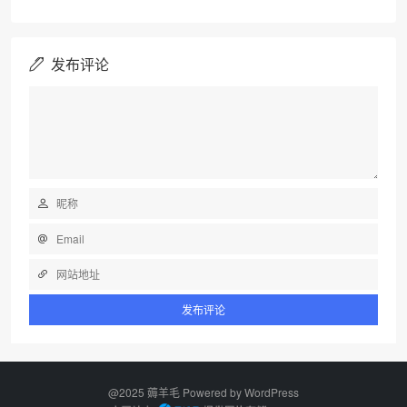
发布评论
@2025 薅羊毛 Powered by
WordPress