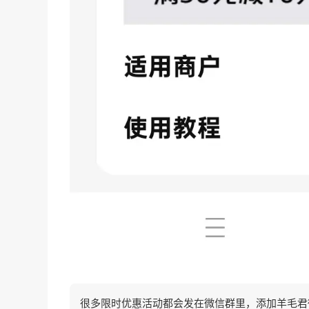
很多限时优惠活动都会发在微信群里，添加羊毛君微信