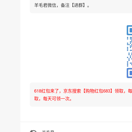
羊毛君微信，备注【进群】。
618红包来了，京东搜索【购物红包683】领取，每天可
取，每天可领一次。