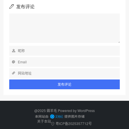
发布评论
@2025 薅羊毛 Powered by
WordPress
关于本站
粤ICP备2025357712号