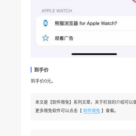
到手价
到手价0元。
本文是【软件限免】系列文章，关于栏目的介绍可以
更多限免软件可以点击【
软件限免
】查看。