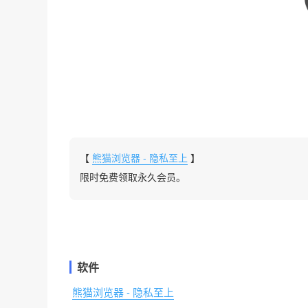
【
熊猫浏览器 - 隐私至上
】
限时免费领取永久会员。
软件
熊猫浏览器 - 隐私至上