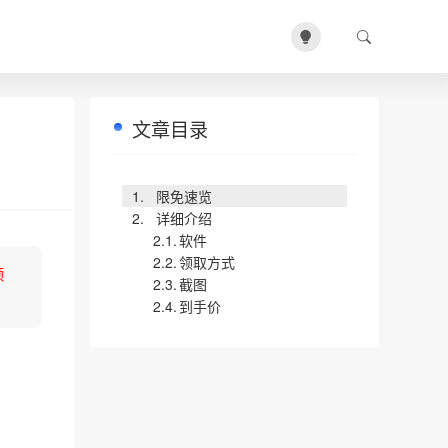
文章目录
限免速览
详细介绍
软件
领取方式
领
截图
到手价