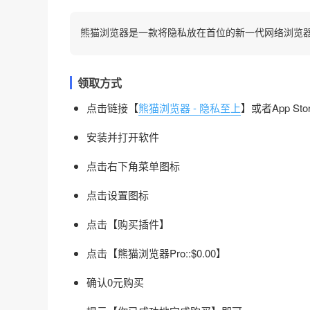
熊猫浏览器是一款将隐私放在首位的新一代网络浏览
领取方式
点击链接【
熊猫浏览器 - 隐私至上
】或者App S
安装并打开软件
点击右下角菜单图标
点击设置图标
点击【购买插件】
点击【熊猫浏览器Pro::$0.00】
确认0元购买