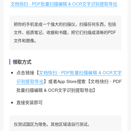
文档快扫 - PDF批量扫描编辑 & OCR文字识别提取导出
把你的手机变成一个强大的扫描仪，扫描任何东西，包括
文件、纸质笔记、收据和书籍，把它们扫描成清晰的PDF
文件和图像。
领取方式
点击链接【
文档快扫 - PDF批量扫描编辑 & OCR文字
识别提取导出
】或者App Store搜索【文档快扫 - PDF
批量扫描编辑 & OCR文字识别提取导出】
直接安装即可
仅测试国区为限免，其他区域请自行测试。