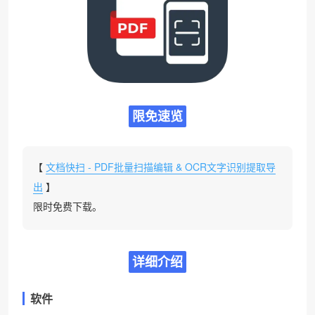
限免速览
【
文档快扫 - PDF批量扫描编辑 & OCR文字识别提取导
出
】
限时免费下载。
详细介绍
软件