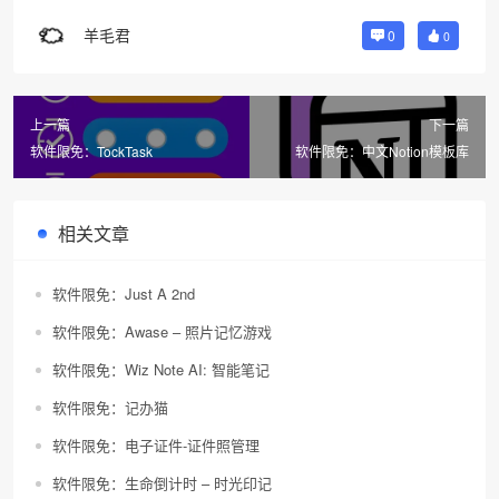
羊毛君
0
0
上一篇
下一篇
软件限免：TockTask
软件限免：中文Notion模板库
相关文章
软件限免：Just A 2nd
软件限免：Awase – 照片记忆游戏
软件限免：Wiz Note AI: 智能笔记
软件限免：记办猫
软件限免：电子证件-证件照管理
软件限免：生命倒计时 – 时光印记