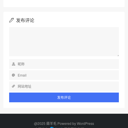
发布评论
@2025 薅羊毛 Powered by
WordPress