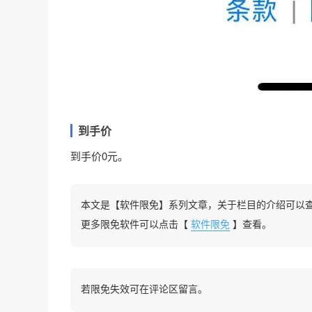
到手价
到手价0元。
本文是【软件限免】系列文章，关于栏目的介绍可以
更多限免软件可以点击【
软件限免
】查看。
若限免失效可在评论区留言。