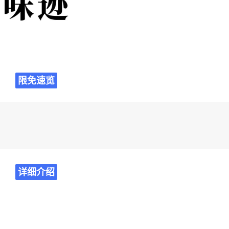
限免速览
详细介绍