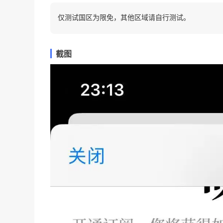
仅测试国区为限免，其他区域请自行测试。
截图