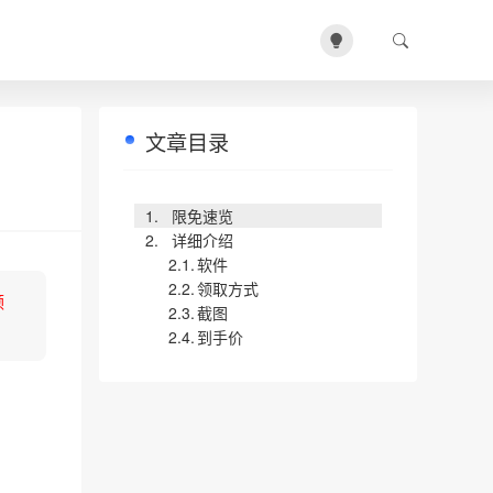
文章目录
限免速览
详细介绍
软件
领取方式
领
截图
到手价