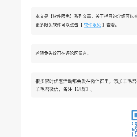
本文是【软件限免】系列文章，关于栏目的介绍可以
更多限免软件可以点击【
软件限免
】查看。
若限免失效可在评论区留言。
很多限时优惠活动都会发在微信群里，添加羊毛君微信
羊毛君微信，备注【进群】。