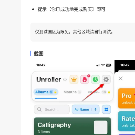
提示【你已成功地完成购买】即可
仅测试国区为限免，其他区域请自行测试。
截图