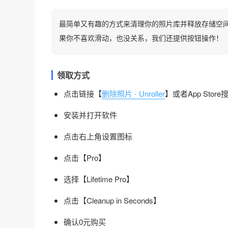
最简单又有趣的方式来清理你的照片库并释放存储空
果你不喜欢滑动，也没关系，我们还提供按钮操作！
领取方式
点击链接【
删除照片 - Unroller
】或者App Store搜
安装并打开软件
点击右上角设置图标
点击【Pro】
选择【Lifetime Pro】
点击【Cleanup in Seconds】
确认0元购买