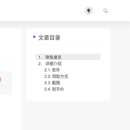
文章目录
限免速览
详细介绍
软件
领取方式
领
截图
到手价