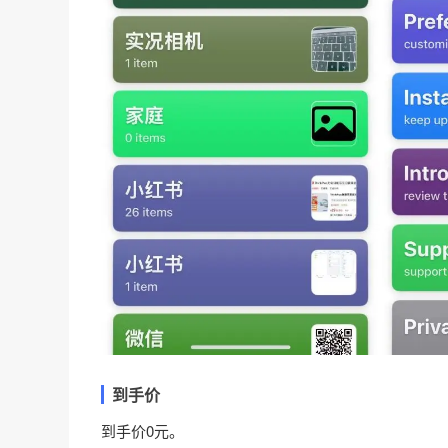
到手价
到手价0元。