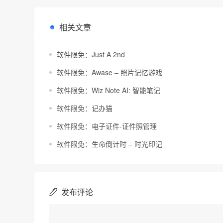
相关文章
软件限免：Just A 2nd
软件限免：Awase – 照片记忆游戏
软件限免：Wiz Note AI: 智能笔记
软件限免：记办猫
软件限免：电子证件-证件照管理
软件限免：生命倒计时 – 时光印记
发布评论