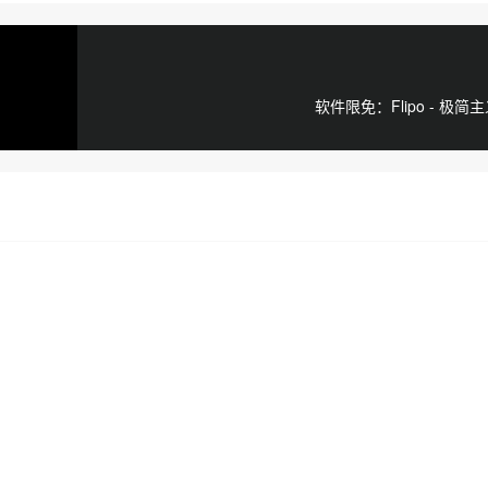
软件限免：Flipo - 极简