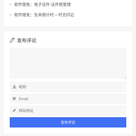
软件限免：电子证件-证件照管理
软件限免：生命倒计时 – 时光印记
发布评论