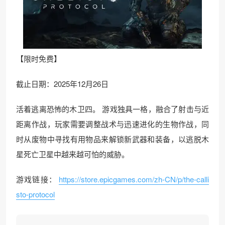
【限时免费】
截止日期：2025年12月26日
活着逃离恐怖的木卫四。 游戏独具一格，融合了射击与近
距离作战，玩家需要调整战术与迅速进化的生物作战，同
时从废物中寻找有用物品来解锁新武器和装备，以逃脱木
星死亡卫星中越来越可怕的威胁。
游戏链接：
https://store.epicgames.com/zh-CN/p/the-calli
sto-protocol