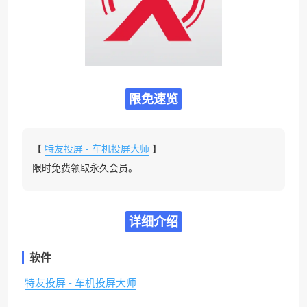
限免速览
【
特友投屏 - 车机投屏大师
】
限时免费领取永久会员。
详细介绍
软件
特友投屏 - 车机投屏大师