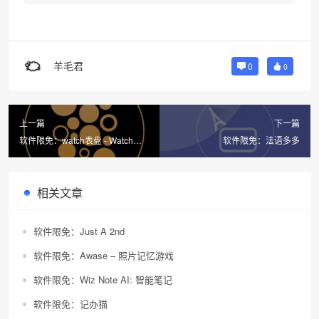
羊毛君
0
0
上一篇
下一篇
软件限免：watch表盘 - Watch
软件限免：法语多多
Faces gallery
相关文章
软件限免：Just A 2nd
软件限免：Awase – 照片记忆游戏
软件限免：Wiz Note AI: 智能笔记
软件限免：记办猫