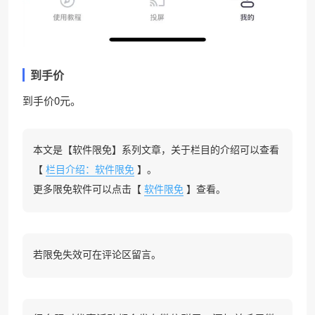
到手价
到手价0元。
本文是【软件限免】系列文章，关于栏目的介绍可以查看
【
栏目介绍：软件限免
】。
更多限免软件可以点击【
软件限免
】查看。
若限免失效可在评论区留言。