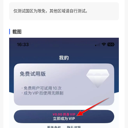
仅测试国区为限免，其他区域请自行测试。
截图