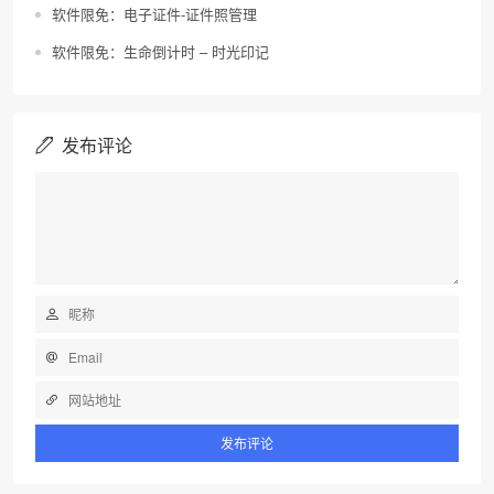
软件限免：电子证件-证件照管理
软件限免：生命倒计时 – 时光印记
发布评论