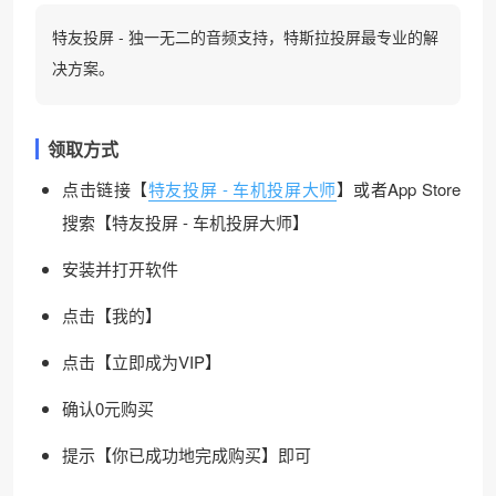
特友投屏 - 独一无二的音频支持，特斯拉投屏最专业的解
决方案。
领取方式
点击链接【
特友投屏 - 车机投屏大师
】或者App Store
搜索【特友投屏 - 车机投屏大师】
安装并打开软件
点击【我的】
点击【立即成为VIP】
确认0元购买
提示【你已成功地完成购买】即可