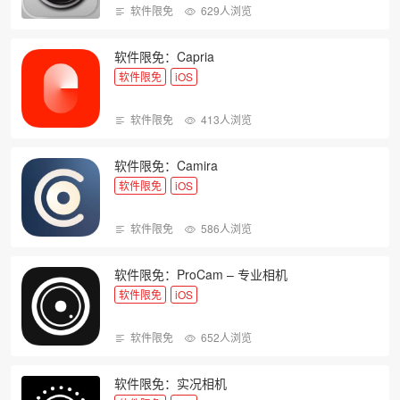
软件限免
629人浏览
软件限免：Capria
软件限免
iOS
软件限免
413人浏览
软件限免：Camira
软件限免
iOS
软件限免
586人浏览
软件限免：ProCam – 专业相机
软件限免
iOS
软件限免
652人浏览
软件限免：实况相机