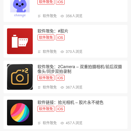
软件限免
iOS
软件限免
356人浏览
软件限免：#胶片
软件限免
iOS
软件限免
370人浏览
软件限免：2Camera – 双重拍摄相机/前后双摄
像头/同步双拍录制
软件限免
iOS
软件限免
367人浏览
软件链接：拾光相机 – 胶片永不褪色
软件限免
iOS
软件限免
457人浏览