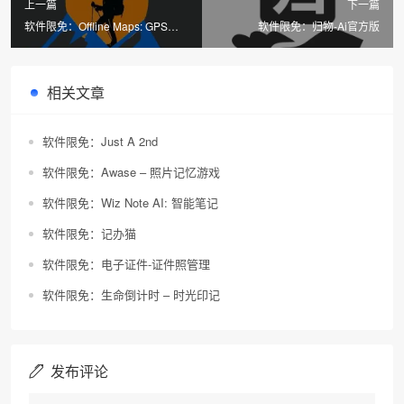
上一篇
下一篇
软件限免：Offline Maps: GPS
软件限免：归物-Ai官方版
Tracker GPX
相关文章
软件限免：Just A 2nd
软件限免：Awase – 照片记忆游戏
软件限免：Wiz Note AI: 智能笔记
软件限免：记办猫
软件限免：电子证件-证件照管理
软件限免：生命倒计时 – 时光印记
发布评论