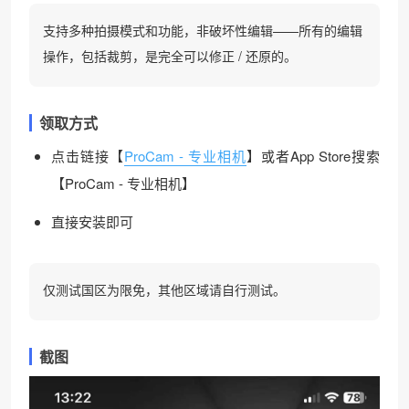
支持多种拍摄模式和功能，非破坏性编辑——所有的编辑
操作，包括裁剪，是完全可以修正 / 还原的。
领取方式
点击链接【
ProCam - 专业相机
】或者App Store搜索
【ProCam - 专业相机】
直接安装即可
仅测试国区为限免，其他区域请自行测试。
截图