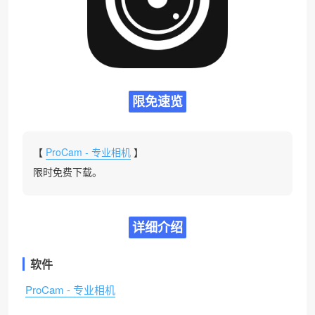
限免速览
【
ProCam - 专业相机
】
限时免费下载。
详细介绍
软件
ProCam - 专业相机