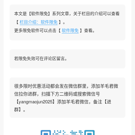
本文是【软件限免】系列文章，关于栏目的介绍可以查看
【
栏目介绍：软件限免
】。
更多限免软件可以点击【
软件限免
】查看。
若限免失效可在评论区留言。
很多限时优惠活动都会发在微信群里，添加羊毛君微
信拉你进群，扫描下方二维码或搜索微信号
【yangmaojun2025】添加羊毛君微信，备注【进
群】。