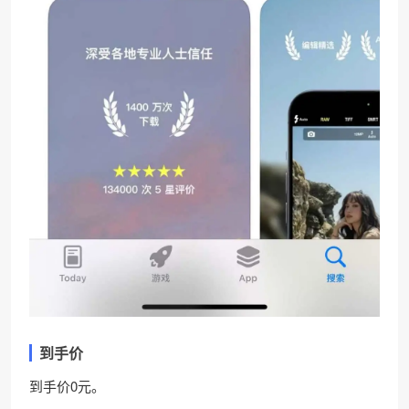
到手价
到手价0元。