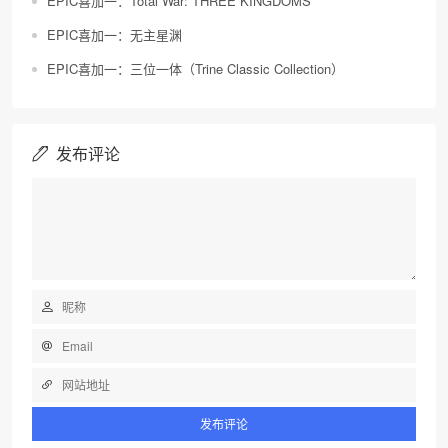
EPIC喜加一：Total War: THREE KINGDOMS
EPIC喜加一：无主星渊
EPIC喜加一：三位一体（Trine Classic Collection）
发布评论