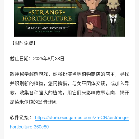
【限时免费】
截止日期：2025年8月28日
款神秘学解谜游戏，你将扮演当地植物商店的店主，寻找
并识别新的植物，悠闲撸猫，与女巫团体交谈，或加入异
教。收集各种强大的植物，用它们来影响故事走向，揭开
昂德米尔镇的黑暗谜团。
软件链接：
https://store.epicgames.com/zh-CN/p/strange-
horticulture-360e80