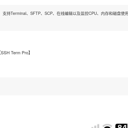
 服务器，支持Terminal、SFTP、SCP、在线编辑以及监控CPU、内存和磁盘使
SH Term Pro】