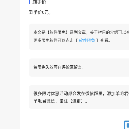
到手价
到手价0元。
本文是【软件限免】系列文章，关于栏目的介绍可以
更多限免软件可以点击【
软件限免
】查看。
若限免失效可在评论区留言。
很多限时优惠活动都会发在微信群里，添加羊毛君微信
羊毛君微信，备注【进群】。