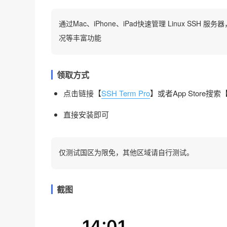
通过Mac、iPhone、iPad快速管理 Linux SSH
况等丰富功能
领取方式
点击链接【
SSH Term Pro
】或者App Store搜索【S
直接安装即可
仅测试国区为限免，其他区域请自行测试。
截图