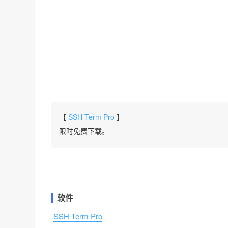
【
SSH Term Pro
】
限时免费下载。
软件
SSH Term Pro