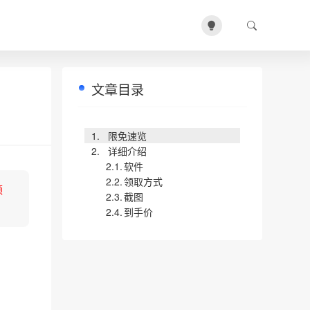
文章目录
限免速览
详细介绍
软件
领取方式
领
截图
到手价