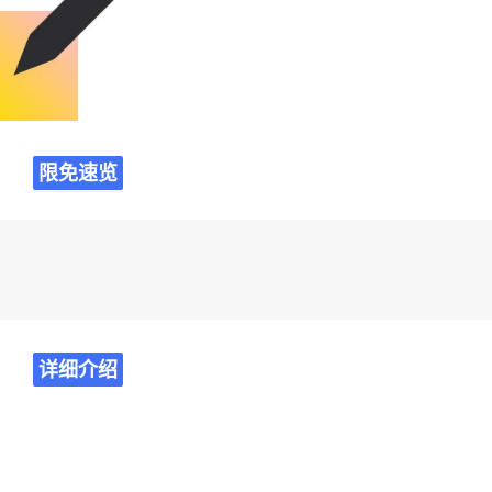
限免速览
详细介绍