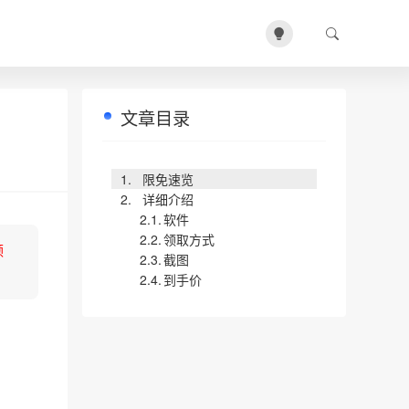
文章目录
限免速览
详细介绍
软件
领取方式
领
截图
到手价