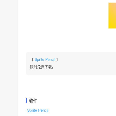
【
Sprite Pencil
】
限时免费下载。
软件
Sprite Pencil