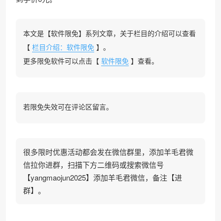
本文是【软件限免】系列文章，关于栏目的介绍可以查看
【
栏目介绍：软件限免
】。
更多限免软件可以点击【
软件限免
】查看。
若限免失效可在评论区留言。
很多限时优惠活动都会发在微信群里，添加羊毛君微
信拉你进群，扫描下方二维码或搜索微信号
【yangmaojun2025】添加羊毛君微信，备注【进
群】。