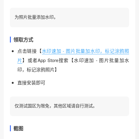
为照片批量添加水印。
领取方式
点击链接【
水印速加 - 图片批量加水印，标记涂鸦照
片
】或者App Store搜索【水印速加 - 图片批量加水
印，标记涂鸦照片】
直接安装即可
仅测试国区为限免，其他区域请自行测试。
截图