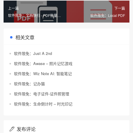
上一篇
下一篇
软件限免：文档快扫 - PDF批量扫
软件限免：Local PDF
描编辑 & OCR文字识别提取导出
相关文章
软件限免：Just A 2nd
软件限免：Awase – 照片记忆游戏
软件限免：Wiz Note AI: 智能笔记
软件限免：记办猫
软件限免：电子证件-证件照管理
软件限免：生命倒计时 – 时光印记
发布评论