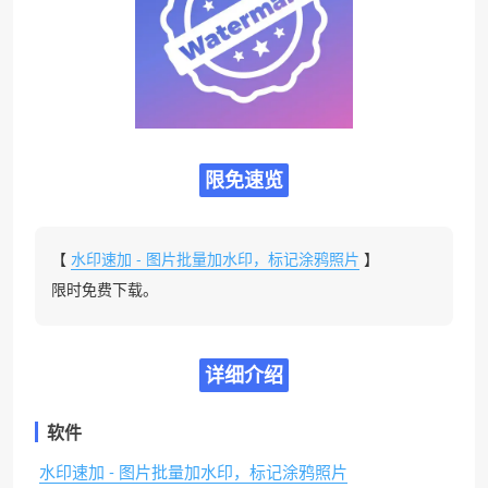
限免速览
【
水印速加 - 图片批量加水印，标记涂鸦照片
】
限时免费下载。
详细介绍
软件
水印速加 - 图片批量加水印，标记涂鸦照片