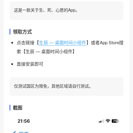
这是一款关于生、死、心愿的App。
领取方式
点击链接【
生辰 — 桌面时间小组件
】或者App Store搜
索【生辰 — 桌面时间小组件】
直接安装即可
仅测试国区为限免，其他区域请自行测试。
截图