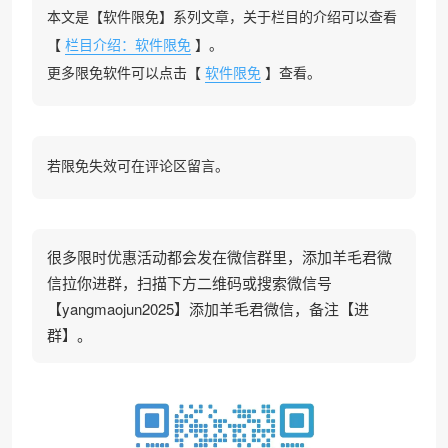
本文是【软件限免】系列文章，关于栏目的介绍可以查看
【
栏目介绍：软件限免
】。
更多限免软件可以点击【
软件限免
】查看。
若限免失效可在评论区留言。
很多限时优惠活动都会发在微信群里，添加羊毛君微
信拉你进群，扫描下方二维码或搜索微信号
【yangmaojun2025】添加羊毛君微信，备注【进
群】。