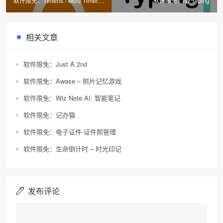
软件限免：Timeris - Multi Timer
软件限免：iW Typing
Widgets
相关文章
软件限免：Just A 2nd
软件限免：Awase – 照片记忆游戏
软件限免：Wiz Note AI: 智能笔记
软件限免：记办猫
软件限免：电子证件-证件照管理
软件限免：生命倒计时 – 时光印记
发布评论