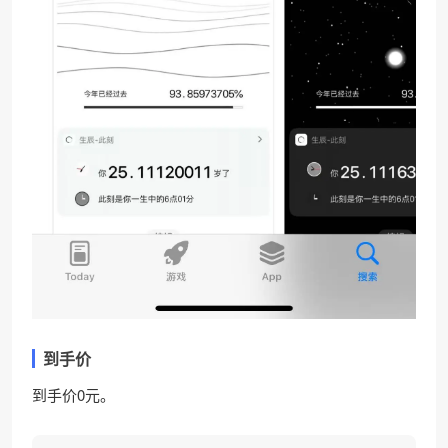
到手价
到手价0元。