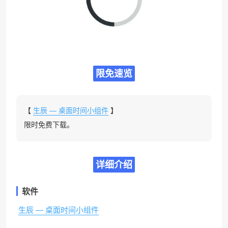
限免速览
【
生辰 — 桌面时间小组件
】
限时免费下载。
详细介绍
软件
生辰 — 桌面时间小组件