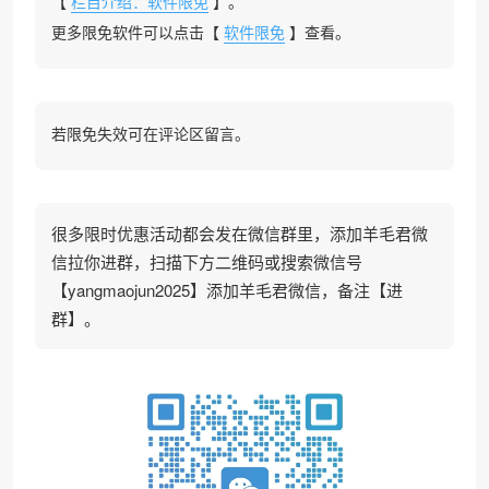
【
栏目介绍：软件限免
】。
更多限免软件可以点击【
软件限免
】查看。
若限免失效可在评论区留言。
很多限时优惠活动都会发在微信群里，添加羊毛君微
信拉你进群，扫描下方二维码或搜索微信号
【yangmaojun2025】添加羊毛君微信，备注【进
群】。