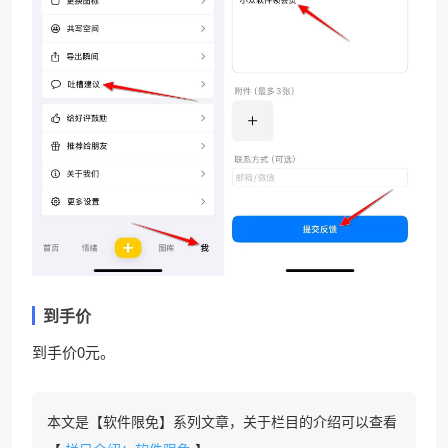
到手价
到手价0元。
本文是【软件限免】系列文章，关于栏目的介绍可以查看