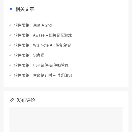
相关文章
软件限免：Just A 2nd
软件限免：Awase – 照片记忆游戏
软件限免：Wiz Note AI: 智能笔记
软件限免：记办猫
软件限免：电子证件-证件照管理
软件限免：生命倒计时 – 时光印记
发布评论