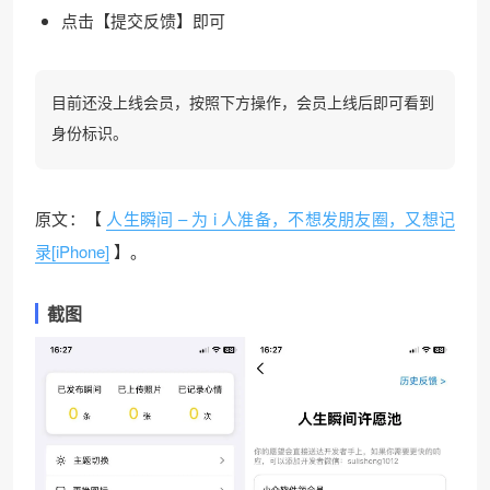
点击【提交反馈】即可
目前还没上线会员，按照下方操作，会员上线后即可看到
身份标识。
原文：【
人生瞬间 – 为 i 人准备，不想发朋友圈，又想记
录[iPhone]
】。
截图