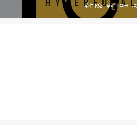
软件限免：景深计算器 - 