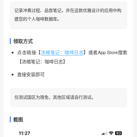
记录冲煮过程、品尝笔记，并在这款优雅设计的应用中构
建您的个人咖啡数据库。
领取方式
点击链接【
浓缩笔记：咖啡日志
】或者App Store搜索
【浓缩笔记：咖啡日志】
直接安装即可
仅测试国区为限免，其他区域请自行测试。
截图