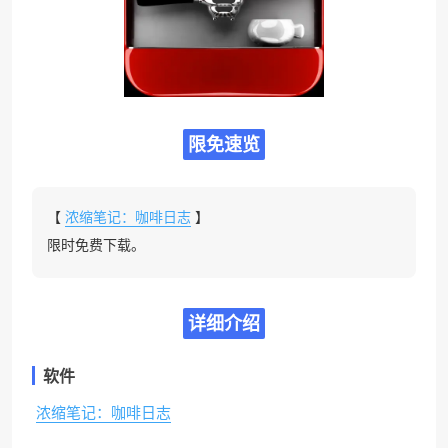
限免速览
【
浓缩笔记：咖啡日志
】
限时免费下载。
详细介绍
软件
浓缩笔记：咖啡日志