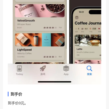
到手价
到手价0元。