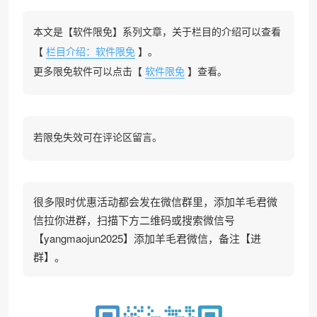
本文是【软件限免】系列文章，关于栏目的介绍可以查看
【
栏目介绍：软件限免
】。
更多限免软件可以点击【
软件限免
】查看。
若限免失效可在评论区留言。
很多限时优惠活动都会发在微信群里，添加羊毛君微
信拉你进群，扫描下方二维码或搜索微信号
【yangmaojun2025】添加羊毛君微信，备注【进
群】。