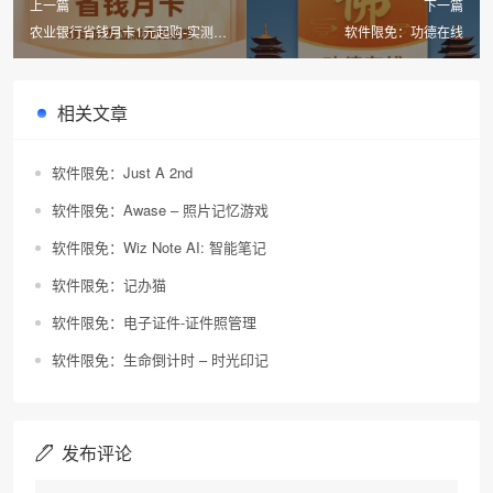
上一篇
下一篇
农业银行省钱月卡1元起购-实测抽
软件限免：功德在线
到3元购买，2025年5月更新
相关文章
软件限免：Just A 2nd
软件限免：Awase – 照片记忆游戏
软件限免：Wiz Note AI: 智能笔记
软件限免：记办猫
软件限免：电子证件-证件照管理
软件限免：生命倒计时 – 时光印记
发布评论