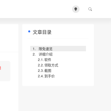
文章目录
限免速览
详细介绍
软件
领取方式
领
截图
到手价