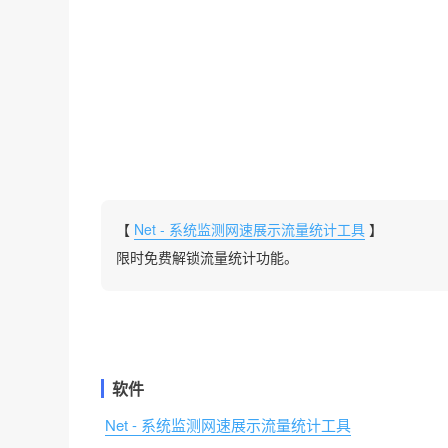
【
Net - 系统监测网速展示流量统计工具
】
限时免费解锁流量统计功能。
软件
Net - 系统监测网速展示流量统计工具