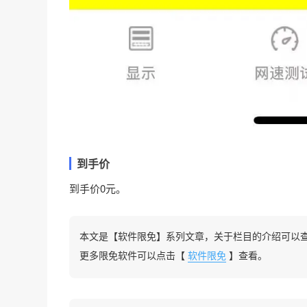
到手价
到手价0元。
本文是【软件限免】系列文章，关于栏目的介绍可以
更多限免软件可以点击【
软件限免
】查看。