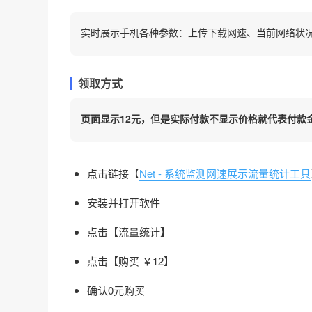
实时展示手机各种参数：上传下载网速、当前网络状
领取方式
页面显示12元，但是实际付款不显示价格就代表付款
点击链接【
Net - 系统监测网速展示流量统计工具
安装并打开软件
点击【流量统计】
点击【购买 ￥12】
确认0元购买