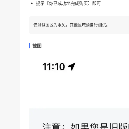
提示【你已成功地完成购买】即可
仅测试国区为限免，其他区域请自行测试。
截图