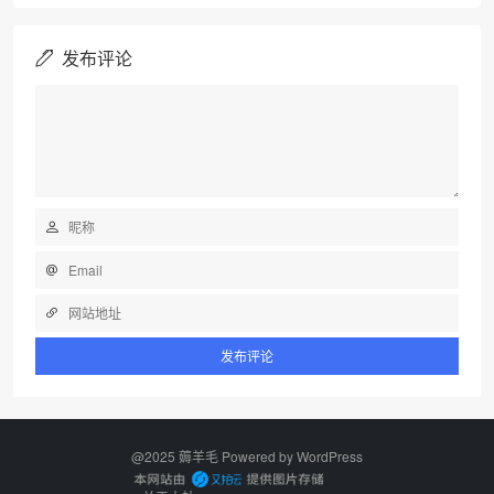
发布评论
@2025 薅羊毛 Powered by
WordPress