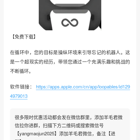
【免费下载】
在循环中，您的目标是操纵环境来引导忘记的机器人。这
是一个超现实的经历，带领您通过一个充满乐趣和挑战的
不断循环。
软件链接：
https://apps.apple.com/cn/app/loopables/id129
4979013
很多限时优惠活动都会发在微信群里，添加羊毛君微
信拉你进群，扫描下方二维码或搜索微信号
【yangmaojun2025】添加羊毛君微信，备注【进