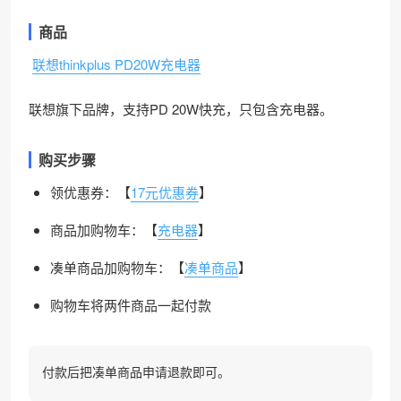
商品
联想thinkplus PD20W充电器
联想旗下品牌，支持PD 20W快充，只包含充电器。
购买步骤
领优惠券：【
17元优惠券
】
商品加购物车：【
充电器
】
凑单商品加购物车：【
凑单商品
】
购物车将两件商品一起付款
付款后把凑单商品申请退款即可。