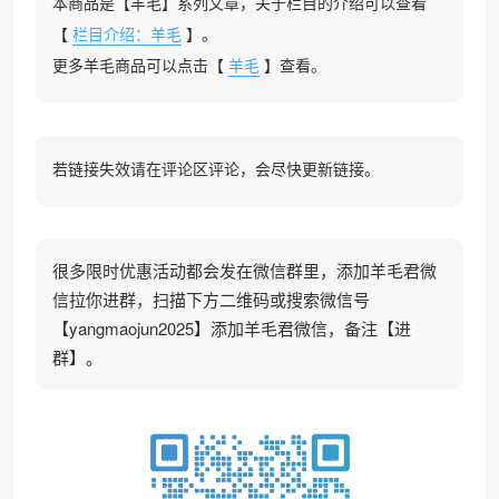
本商品是【羊毛】系列文章，关于栏目的介绍可以查看
【
栏目介绍：羊毛
】。
更多羊毛商品可以点击【
羊毛
】查看。
若链接失效请在评论区评论，会尽快更新链接。
很多限时优惠活动都会发在微信群里，添加羊毛君微
信拉你进群，扫描下方二维码或搜索微信号
【yangmaojun2025】添加羊毛君微信，备注【进
群】。