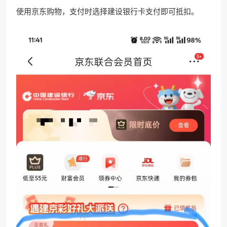
使用京东购物，支付时选择建设银行卡支付即可抵扣。