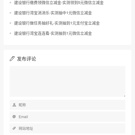
建设银行缴费领微信立减金-实测领到5元微信立减金
建设银行湾宝消消乐-实测抽中1元微信立减金
建设银行做任务抽好礼-实测抽到1元支付宝立减金
建设银行湾宝连连看-实测抽到1元微信立减金
发布评论