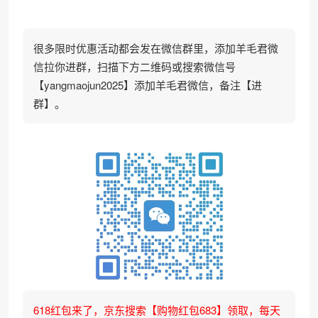
很多限时优惠活动都会发在微信群里，添加羊毛君微
信拉你进群，扫描下方二维码或搜索微信号
【yangmaojun2025】添加羊毛君微信，备注【进
群】。
618红包来了，京东搜索【购物红包683】领取，每天