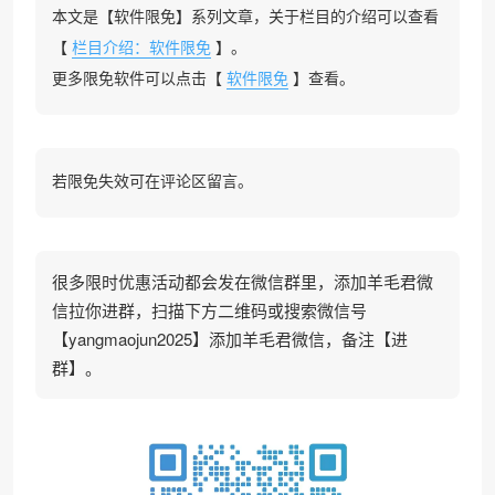
本文是【软件限免】系列文章，关于栏目的介绍可以查看
【
栏目介绍：软件限免
】。
更多限免软件可以点击【
软件限免
】查看。
若限免失效可在评论区留言。
很多限时优惠活动都会发在微信群里，添加羊毛君微
信拉你进群，扫描下方二维码或搜索微信号
【yangmaojun2025】添加羊毛君微信，备注【进
群】。