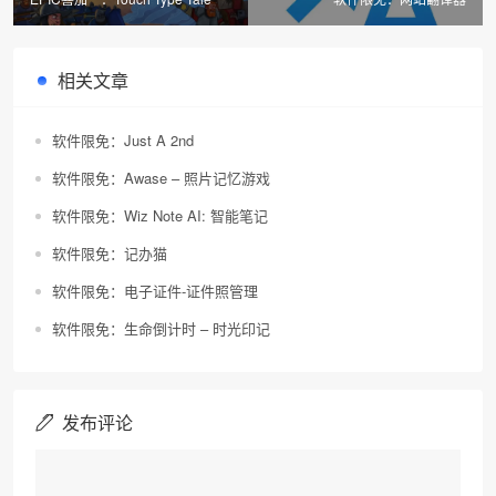
相关文章
软件限免：Just A 2nd
软件限免：Awase – 照片记忆游戏
软件限免：Wiz Note AI: 智能笔记
软件限免：记办猫
软件限免：电子证件-证件照管理
软件限免：生命倒计时 – 时光印记
发布评论