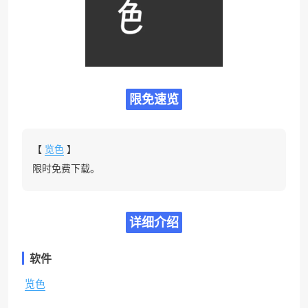
限免速览
【
览色
】
限时免费下载。
详细介绍
软件
览色