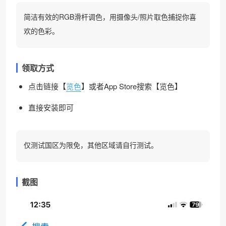
简洁有效的RGB滑杆调色，用摄像头/照片取色捕捉你喜
欢的色彩。
领取方式
点击链接【
览色
】或者App Store搜索【览色】
直接安装即可
仅测试国区为限免，其他区域请自行测试。
截图