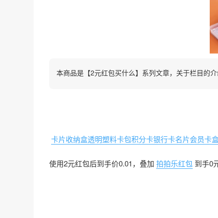
本商品是【2元红包买什么】系列文章，关于栏目的介
卡片收纳盒透明塑料卡包积分卡银行卡名片会员卡
使用2元红包后到手价0.01，叠加
拍拍乐红包
到手0