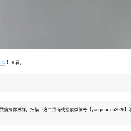
什么
】查看。
拉你进群，扫描下方二维码或搜索微信号【yangmaojun2025】