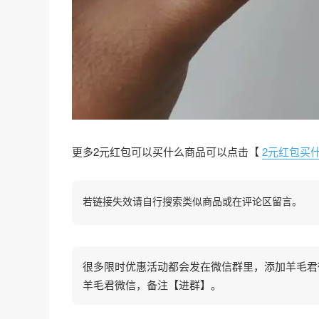
更多2元红包可以买什么商品可以点击【
2元红包买
若链接失效请自行搜索类似商品或在评论区留言。
很多限时优惠活动都会发在微信群里，添加羊毛君微信
羊毛君微信，备注【进群】。