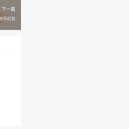
下一篇
拍乐红包