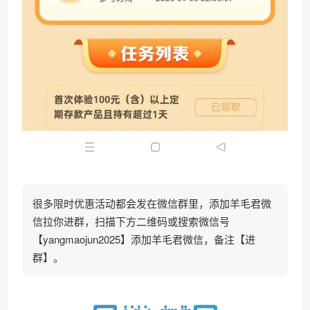
很多限时优惠活动都会发在微信群里，添加羊毛君微
信拉你进群，扫描下方二维码或搜索微信号
【yangmaojun2025】添加羊毛君微信，备注【进
群】。