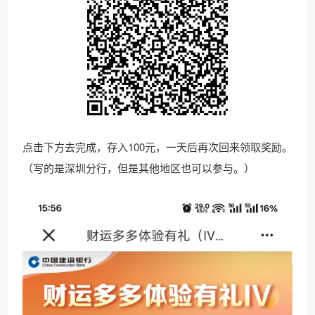
点击下方去完成，存入100元，一天后再次回来领取奖励。
（写的是深圳分行，但是其他地区也可以参与。）