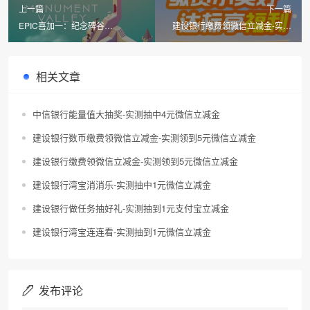
上一篇
下一篇
EPIC喜加一：纪念碑谷
建设银行缴费领微信立减金-实测
（Monument Valley）
领到2元微信立减金
相关文章
中信银行能量值大抽奖-实测抽中4元微信立减金
建设银行数币缴费领微信立减金-实测领到5元微信立减金
建设银行缴费领微信立减金-实测领到5元微信立减金
建设银行湾宝消消乐-实测抽中1元微信立减金
建设银行做任务抽好礼-实测抽到1元支付宝立减金
建设银行湾宝连连看-实测抽到1元微信立减金
发布评论