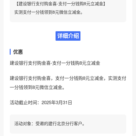
【建设银行支付购金喜-支付一分钱购8元立减金】
实测支付一分钱领到8元微信立减金。
详细介绍
优惠
建设银行支付购金喜-支付一分钱购8元立减金
建设银行支付购金喜，支付一分钱购8元立减金，实测支付
一分钱领到8元微信立减金。
活动截止时间：2025年3月31日
活动对象：受邀的建行北京分行客户。