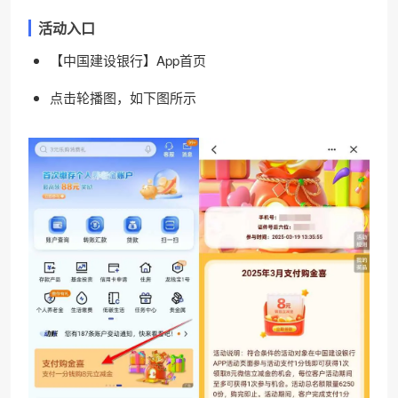
活动入口
【中国建设银行】App首页
点击轮播图，如下图所示