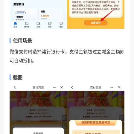
使用场景
微信支付时选择建行银行卡，支付金额超过立减金金额即
可自动抵扣。
截图