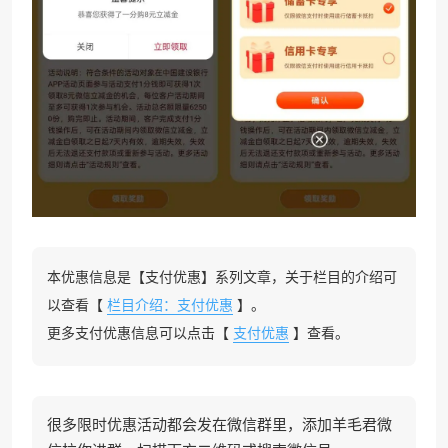
本优惠信息是【支付优惠】系列文章，关于栏目的介绍可
以查看【
栏目介绍：支付优惠
】。
更多支付优惠信息可以点击【
支付优惠
】查看。
很多限时优惠活动都会发在微信群里，添加羊毛君微