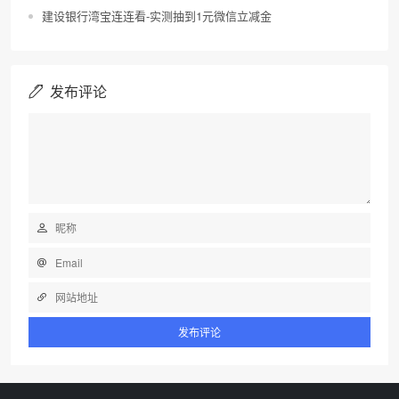
建设银行湾宝连连看-实测抽到1元微信立减金
发布评论