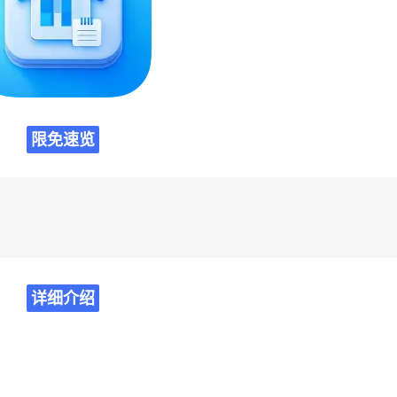
限免速览
详细介绍