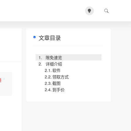
文章目录
限免速览
详细介绍
软件
领取方式
领
截图
到手价