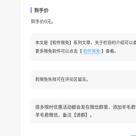
到手价
到手价0元。
本文是【软件限免】系列文章，关于栏目的介绍可以
更多限免软件可以点击【
软件限免
】查看。
若限免失效可在评论区留言。
很多限时优惠活动都会发在微信群里，添加羊毛君微信
羊毛君微信，备注【进群】。