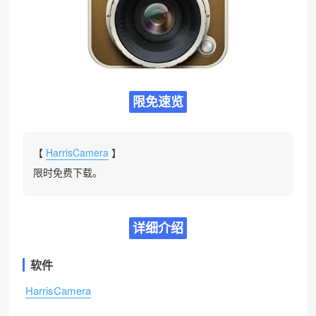
限免速览
【
HarrisCamera
】
限时免费下载。
详细介绍
软件
HarrisCamera