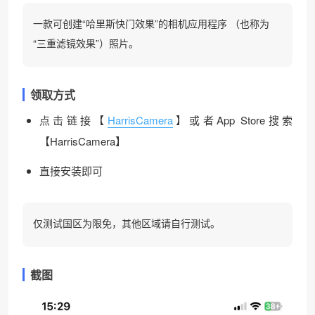
一款可创建“哈里斯快门效果”的相机应用程序 （也称为
“三重滤镜效果”）照片。
领取方式
点击链接【
HarrisCamera
】或者App Store搜索
【HarrisCamera】
直接安装即可
仅测试国区为限免，其他区域请自行测试。
截图