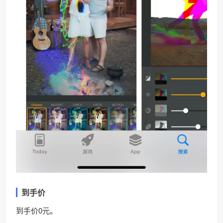
到手价
到手价0元。