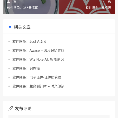
上一篇
下一篇
软件限免：365天储蓄
软件限免：爱阅记
相关文章
软件限免：Just A 2nd
软件限免：Awase – 照片记忆游戏
软件限免：Wiz Note AI: 智能笔记
软件限免：记办猫
软件限免：电子证件-证件照管理
软件限免：生命倒计时 – 时光印记
发布评论