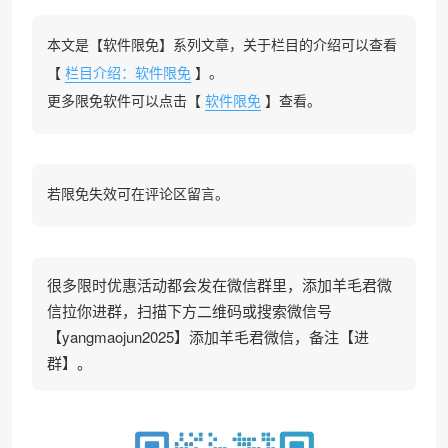
本文是【软件限免】系列文章，关于栏目的介绍可以查看
【
栏目介绍：软件限免
】。
更多限免软件可以点击【
软件限免
】查看。
若限免失效可在评论区留言。
很多限时优惠活动都会发在微信群里，添加羊毛君微
信拉你进群，扫描下方二维码或搜索微信号
【yangmaojun2025】添加羊毛君微信，备注【进
群】。