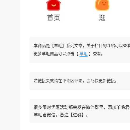
本商品是【羊毛】系列文章，关于栏目的介绍可以查
更多羊毛商品可以点击【
羊毛
】查看。
若链接失效请在评论区评论，会尽快更新链接。
很多限时优惠活动都会发在微信群里，添加羊毛君微信
羊毛君微信，备注【进群】。