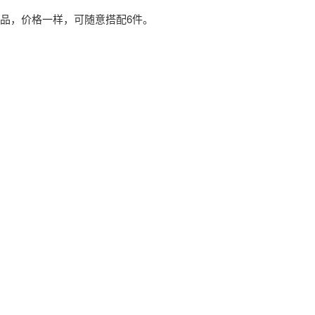
食品，价格一样，可随意搭配6件。