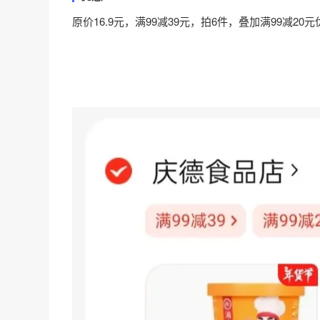
原价16.9元，满99减39元，拍6件，叠加满99减20元