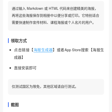
通过输入 Markdown 或 HTML 代码来创建精美的海报，
再将这些海报保存到相册中以便分享或打印。它特别适合
需要快速制作宣传材料、课程海报或个人名片的用户。
领取方式
点击链接【
海报生成器
】或者App Store搜索【海报生
成器】
直接安装即可
仅测试国区为限免，其他区域请自行测试。
截图