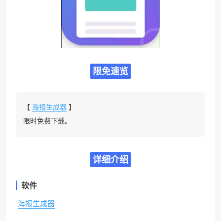
限免速览
【
海报生成器
】
限时免费下载。
详细介绍
软件
海报生成器