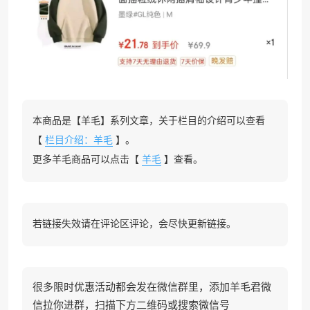
本商品是【羊毛】系列文章，关于栏目的介绍可以查看
【
栏目介绍：羊毛
】。
更多羊毛商品可以点击【
羊毛
】查看。
若链接失效请在评论区评论，会尽快更新链接。
很多限时优惠活动都会发在微信群里，添加羊毛君微
信拉你进群，扫描下方二维码或搜索微信号