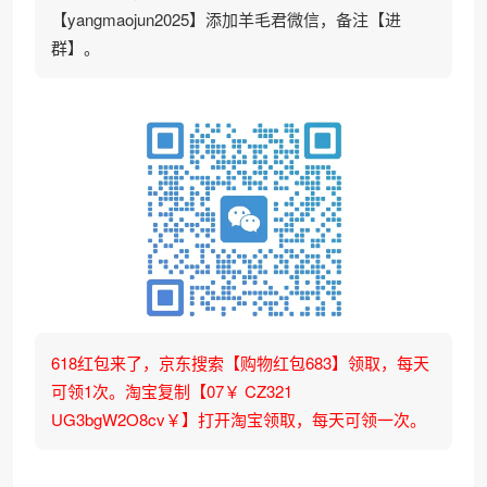
【yangmaojun2025】添加羊毛君微信，备注【进
群】。
618红包来了，京东搜索【购物红包683】领取，每天
可领1次。淘宝复制【07￥ CZ321
UG3bgW2O8cv￥】打开淘宝领取，每天可领一次。