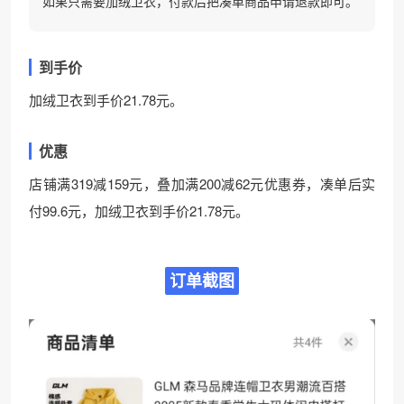
如果只需要加绒卫衣，付款后把凑单商品申请退款即可。
到手价
加绒卫衣到手价21.78元。
优惠
店铺满319减159元，叠加满200减62元优惠券，凑单后实
付99.6元，加绒卫衣到手价21.78元。
订单截图