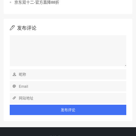
京东双十二-官方直降88折
发布评论