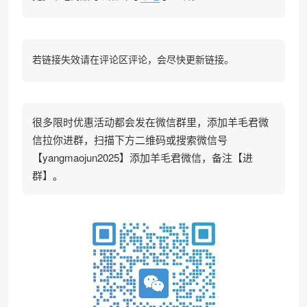
若链接失效请在评论区评论，会尽快更新链接。
很多限时优惠活动都会发在微信群里，添加羊毛君微
信拉你进群，扫描下方二维码或搜索微信号
【yangmaojun2025】添加羊毛君微信，备注【进
群】。