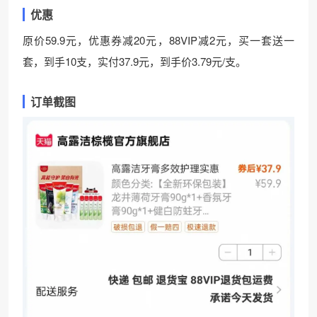
优惠
原价59.9元，优惠券减20元，88VIP减2元，买一套送一
套，到手10支，实付37.9元，到手价3.79元/支。
订单截图