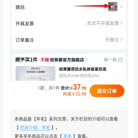
本商品是【羊毛】系列文章，关于栏目的介绍可以查看
【
栏目介绍：羊毛
】。
更多羊毛商品可以点击【
羊毛
】查看。