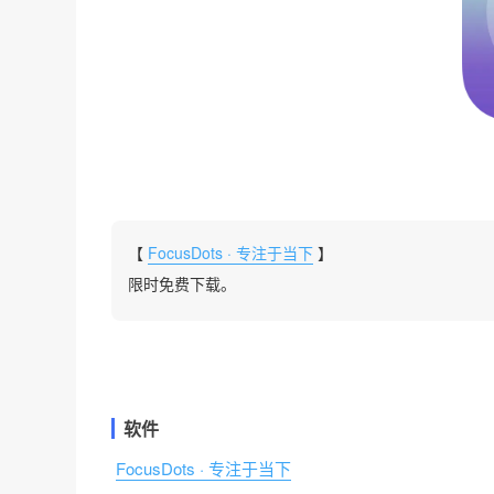
【
FocusDots · 专注于当下
】
限时免费下载。
软件
FocusDots · 专注于当下