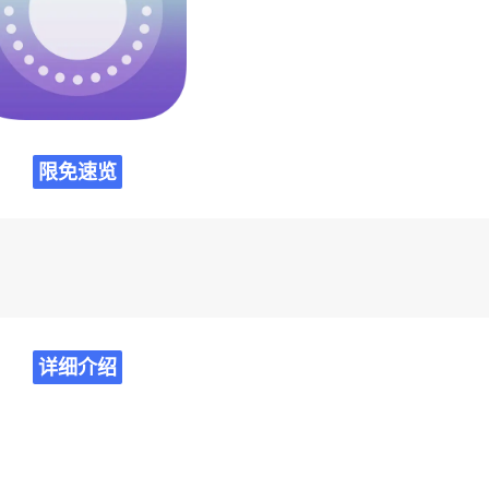
限免速览
详细介绍