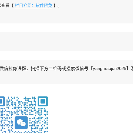
以查看【
栏目介绍：软件限免
】。
拉你进群，扫描下方二维码或搜索微信号【yangmaojun2025】