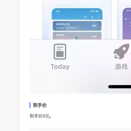
到手价
到手价0元。