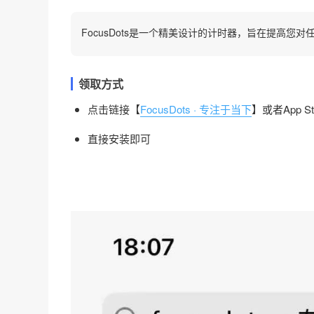
FocusDots是一个精美设计的计时器，旨在提高您
领取方式
点击链接【
FocusDots · 专注于当下
】或者App S
直接安装即可