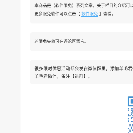
本商品是【软件限免】系列文章，关于栏目的介绍可
更多限免软件可以点击【
软件限免
】查看。
若限免失效可在评论区留言。
很多限时优惠活动都会发在微信群里，添加羊毛君微信
羊毛君微信，备注【进群】。