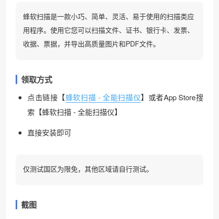
蜂软扫描是一款小巧、简单、灵活、易于使用的扫描类应
用程序。使用它您可以扫描文件、证书、银行卡、发票、
收据、票据，并导出高质量图片和PDF文件。
领取方式
点击链接【
蜂软扫描 - 全能扫描仪
】或者App Store搜
索【蜂软扫描 - 全能扫描仪】
直接安装即可
仅测试国区为限免，其他区域请自行测试。
截图