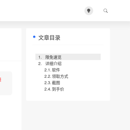
文章目录
限免速览
详细介绍
软件
领取方式
领
截图
到手价