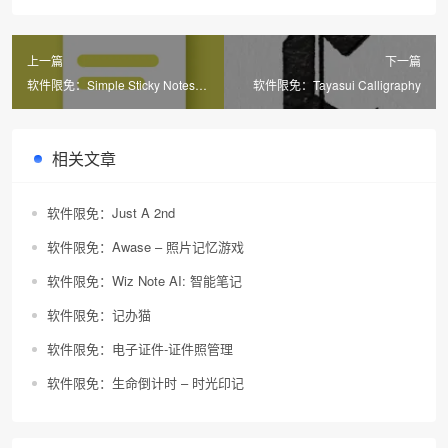
上一篇
下一篇
软件限免：Simple Sticky Notes
软件限免：Tayasui Calligraphy
on Widgets
相关文章
软件限免：Just A 2nd
软件限免：Awase – 照片记忆游戏
软件限免：Wiz Note AI: 智能笔记
软件限免：记办猫
软件限免：电子证件-证件照管理
软件限免：生命倒计时 – 时光印记