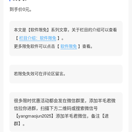
到手价0元。
本文是【软件限免】系列文章，关于栏目的介绍可以查看
【
栏目介绍：软件限免
】。
更多限免软件可以点击【
软件限免
】查看。
若限免失效可在评论区留言。
很多限时优惠活动都会发在微信群里，添加羊毛君微
信拉你进群，扫描下方二维码或搜索微信号
【yangmaojun2025】添加羊毛君微信，备注【进
群】。