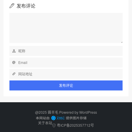
发布评论
@2025 薅羊毛 Powered by
WordPress
关于本站
粤ICP备2025357712号