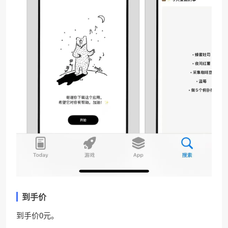
到手价
到手价0元。