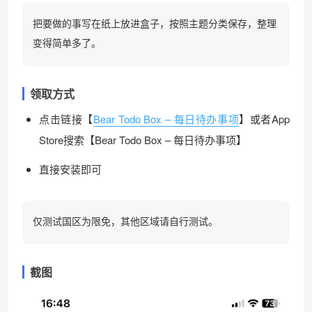
把要做的事写在纸上放进盒子，按照主题分类保存，整理
变得简单多了。
领取方式
点击链接【
Bear Todo Box – 每日待办事项
】或者App
Store搜索【Bear Todo Box – 每日待办事项】
直接安装即可
仅测试国区为限免，其他区域请自行测试。
截图