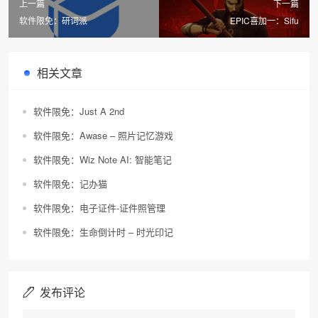
上一篇
下一篇
软件限免：研词派
EPIC喜加一：Sifu
相关文章
软件限免：Just A 2nd
软件限免：Awase – 照片记忆游戏
软件限免：Wiz Note AI: 智能笔记
软件限免：记办猫
软件限免：电子证件-证件照管理
软件限免：生命倒计时 – 时光印记
发布评论