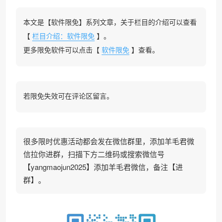
本文是【软件限免】系列文章，关于栏目的介绍可以查看
【
栏目介绍：软件限免
】。
更多限免软件可以点击【
软件限免
】查看。
若限免失效可在评论区留言。
很多限时优惠活动都会发在微信群里，添加羊毛君微
信拉你进群，扫描下方二维码或搜索微信号
【yangmaojun2025】添加羊毛君微信，备注【进
群】。