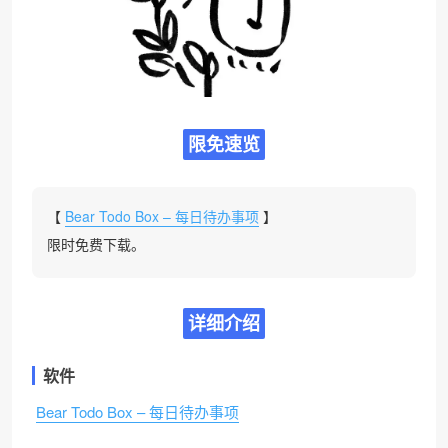
限免速览
【
Bear Todo Box – 每日待办事项
】
限时免费下载。
详细介绍
软件
Bear Todo Box – 每日待办事项