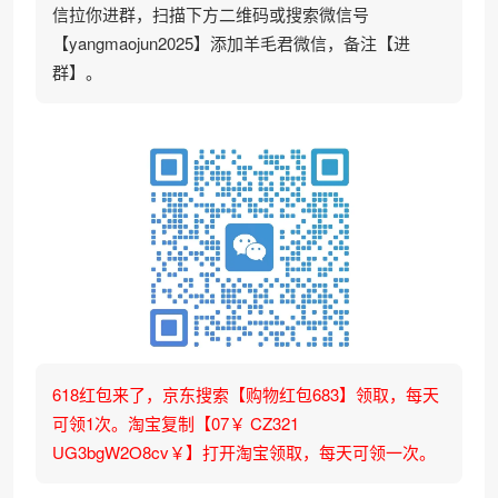
信拉你进群，扫描下方二维码或搜索微信号
【yangmaojun2025】添加羊毛君微信，备注【进
群】。
618红包来了，京东搜索【购物红包683】领取，每天
可领1次。淘宝复制【07￥ CZ321
UG3bgW2O8cv￥】打开淘宝领取，每天可领一次。