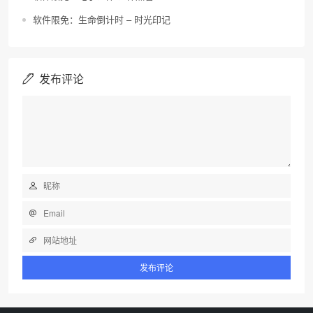
软件限免：生命倒计时 – 时光印记
发布评论