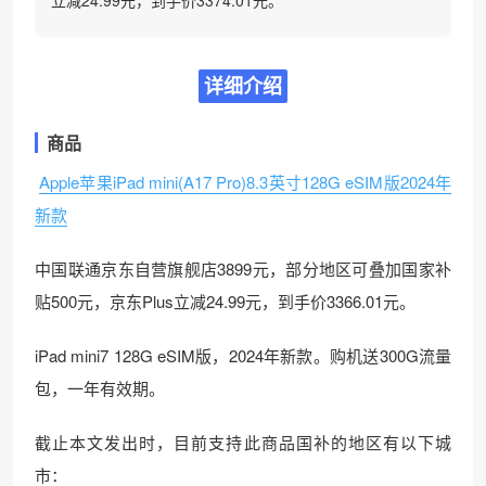
立减24.99元，到手价3374.01元。
详细介绍
商品
Apple苹果iPad mini(A17 Pro)8.3英寸128G eSIM版2024年
新款
中国联通京东自营旗舰店3899元，部分地区可叠加国家补
贴500元，京东Plus立减24.99元，到手价3366.01元。
iPad mini7 128G eSIM版，2024年新款。购机送300G流量
包，一年有效期。
截止本文发出时，目前支持此商品国补的地区有以下城
市：