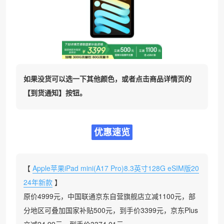
如果没货可以选一下其他颜色，或者点击商品详情页的
【到货通知】按钮。
优惠速览
【
Apple苹果iPad mini(A17 Pro)8.3英寸128G eSIM版20
24年新款
】
原价4999元，中国联通京东自营旗舰店立减1100元，部
分地区可叠加国家补贴500元，到手价3399元，京东Plus