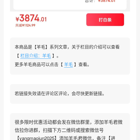
本商品是【羊毛】系列文章，关于栏目的介绍可以查看
【
栏目介绍：羊毛
】。
更多羊毛商品可以点击【
羊毛
】查看。
若链接失效请在评论区评论，会尽快更新链接。
很多限时优惠活动都会发在微信群里，添加羊毛君微
信拉你进群，扫描下方二维码或搜索微信号
【yangmaojun2025】添加羊毛君微信，备注【进