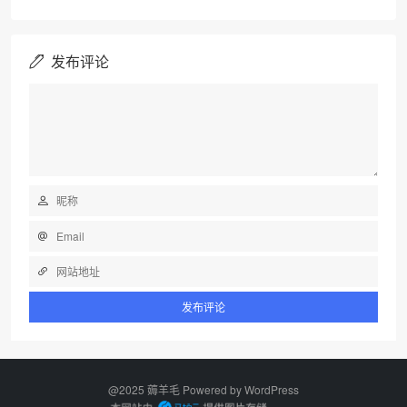
发布评论
@2025 薅羊毛 Powered by
WordPress