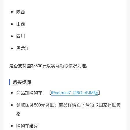
陕西
山西
四川
黑龙江
是否支持国补500元以实际领取情况为准。
购买步骤
商品加购物车：【
iPad mini7 128G eSIM版
】
领取国补500元补贴：商品详情页下滑领取国家补贴资
格
购物车结算