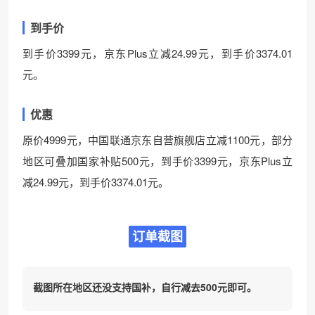
到手价
到手价3399元，京东Plus立减24.99元，到手价3374.01
元。
优惠
原价4999元，中国联通京东自营旗舰店立减1100元，部分
地区可叠加国家补贴500元，到手价3399元，京东Plus立
减24.99元，到手价3374.01元。
订单截图
截图所在地区还没支持国补，自行减去500元即可。