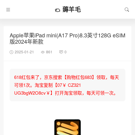
薅羊毛
Apple苹果iPad mini(A17 Pro)8.3英寸128G eSIM
版2024年新款
2025-01-21
861
0
618红包来了，京东搜索【购物红包683】领取，每天
可领1次。淘宝复制【07￥ CZ321
UG3bgW2O8cv￥】打开淘宝领取，每天可领一次。